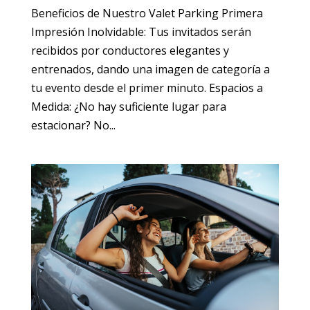
Beneficios de Nuestro Valet Parking Primera
Impresión Inolvidable: Tus invitados serán
recibidos por conductores elegantes y
entrenados, dando una imagen de categoría a
tu evento desde el primer minuto. Espacios a
Medida: ¿No hay suficiente lugar para
estacionar? No...