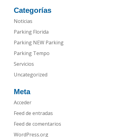
Categorías
Noticias
Parking Florida
Parking NEW Parking
Parking Tempo
Servicios
Uncategorized
Meta
Acceder
Feed de entradas
Feed de comentarios
WordPress.org