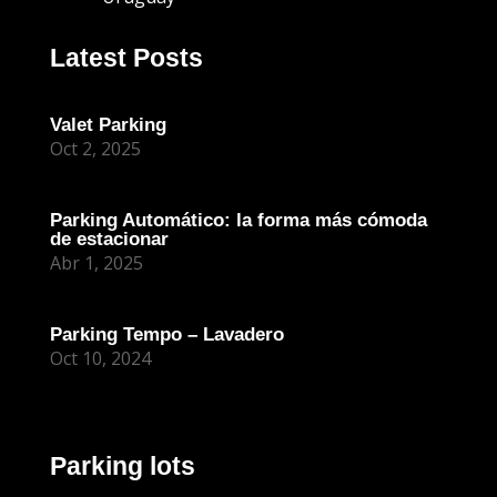
Latest Posts
Valet Parking
Oct 2, 2025
Parking Automático: la forma más cómoda
de estacionar
Abr 1, 2025
Parking Tempo – Lavadero
Oct 10, 2024
Parking lots