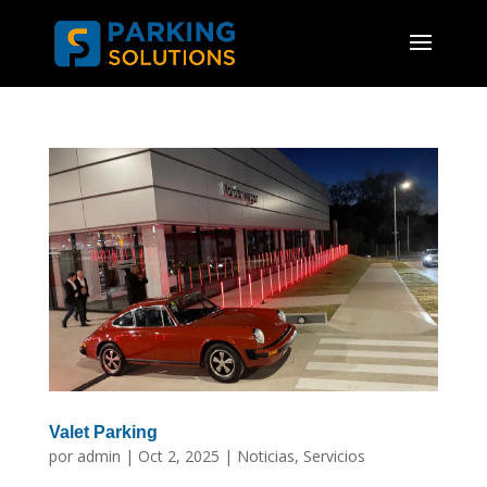
Valet Parking
por
admin
|
Oct 2, 2025
|
Noticias
,
Servicios