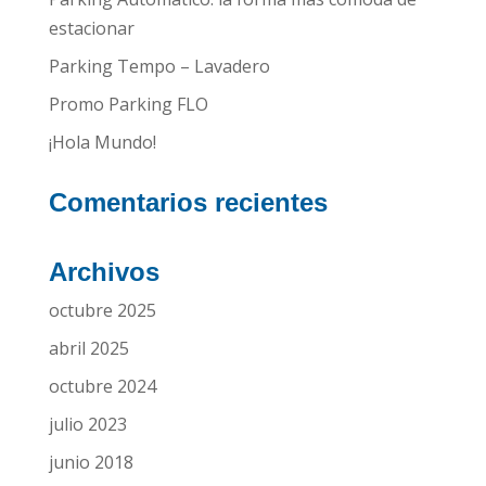
estacionar
Parking Tempo – Lavadero
Promo Parking FLO
¡Hola Mundo!
Comentarios recientes
Archivos
octubre 2025
abril 2025
octubre 2024
julio 2023
junio 2018