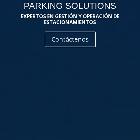
PARKING SOLUTIONS
EXPERTOS EN GESTIÓN Y OPERACIÓN DE
ESTACIONAMIENTOS
Contáctenos