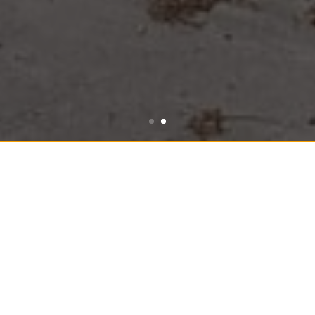
Estacionamientos Privados